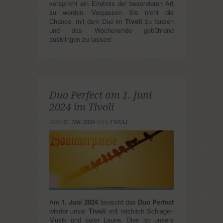
verspricht ein Erlebnis der besonderen Art
zu werden. Verpassen Sie nicht die
Chance, mit dem Duo im
Tivoli
zu tanzen
und das Wochenende gebührend
ausklingen zu lassen!
Duo Perfect am 1. Juni
2024 im Tivoli
VOM
21. MAI 2024
VON
TIVOLI
Am
1. Juni 2024
beuscht das
Duo Perfect
wieder unser
Tivoli
mit reichlich Schlager-
Musik und guter Laune. Dies ist unsere