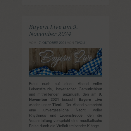
Bayern Live am 9.
November 2024
VOM
17. OKTOBER 2024
VON
TIVOLI
Freut euch auf einen Abend voller
Lebensfreude, bayerischer Gemütlichkeit
und mitreißender Tanzmusik, den am
9.
November 2024
besucht
Bayern Live
wieder unser
Tivoli
. Der Abend verspricht
eine unvergessliche Nacht voller
Rhythmus und Lebensfreude, den die
Veranstaltung verspricht eine musikalische
Reise durch die Vielfalt treibender Klänge.