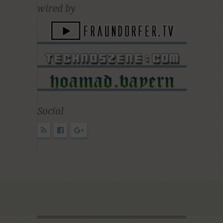
wired by
Social