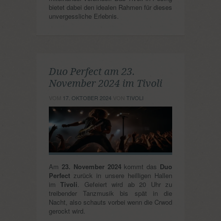
bietet dabei den idealen Rahmen für dieses
unvergessliche Erlebnis.
Duo Perfect am 23.
November 2024 im Tivoli
VOM
17. OKTOBER 2024
VON
TIVOLI
Am
23. November 2024
kommt das
Duo
Perfect
zurück in unsere heilligen Hallen
im
Tivoli
. Gefeiert wird ab 20 Uhr zu
treibender Tanzmusik bis spät in die
Nacht, also schauts vorbei wenn die Crwod
gerockt wird.